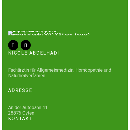
NICOLE ABDELHADI
Fachärztin für Allgemeinmedizin, Homöopathie und
Naturheilverfahren
ADRESSE
An der Autobahn 41
28876 Oyten
KONTAKT