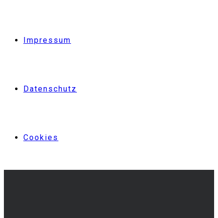
Impressum
Datenschutz
Cookies