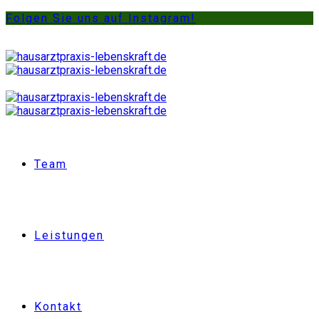
Folgen Sie uns auf Instagram!
Team
Leistungen
Kontakt